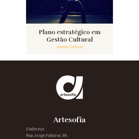
Plano estratégico em
Gestão Cultural
Gestão Cultural
Artesofia
Endereço:
Rua Jorge Faleiros, 86