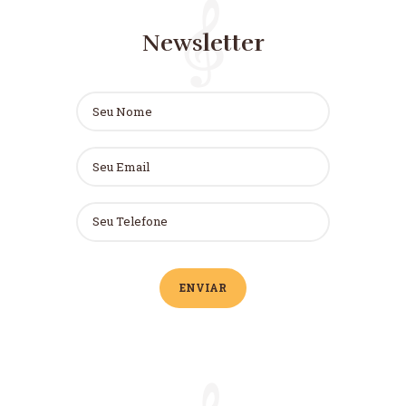
Newsletter