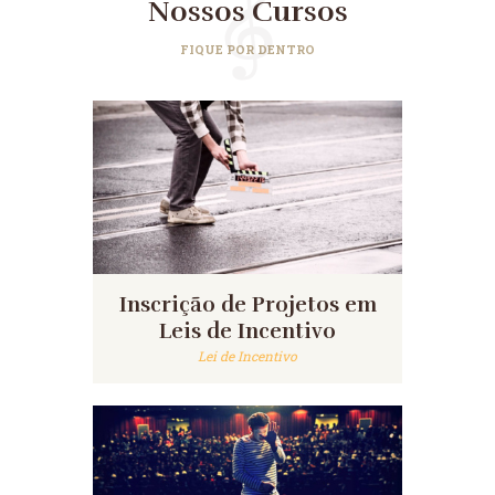
Nossos Cursos
FIQUE POR DENTRO
Inscrição de Projetos em
Leis de Incentivo
Lei de Incentivo